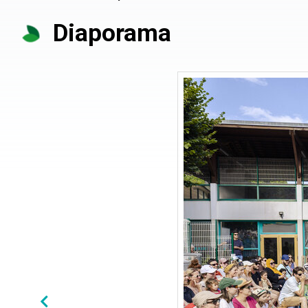
Diaporama