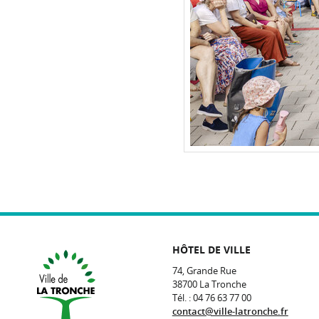
HÔTEL DE VILLE
74, Grande Rue
38700 La Tronche
Tél. : 04 76 63 77 00
contact@ville-latronche.fr