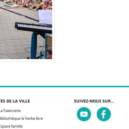
TES DE LA VILLE
SUIVEZ-NOUS SUR...
La Faïencerie
Bibliothèque le Verbe être
Espace famille