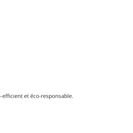
efficient et éco-responsable.