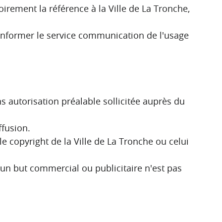
irement la référence à la Ville de La Tronche,
t informer le service communication de l'usage
s autorisation préalable sollicitée auprès du
fusion.
e copyright de la Ville de La Tronche ou celui
un but commercial ou publicitaire n'est pas