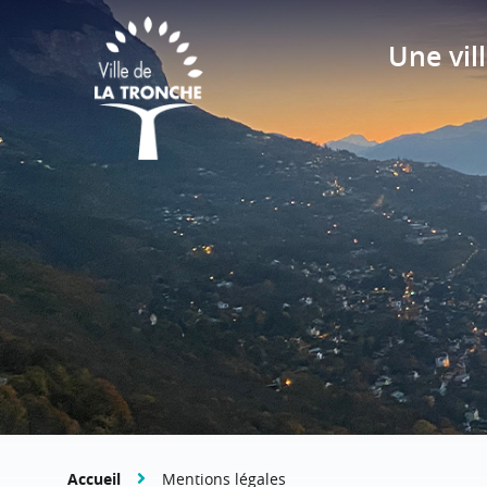
Une vill
Accueil
Mentions légales