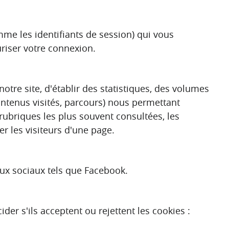
omme les identifiants de session) qui vous
uriser votre connexion.
notre site, d'établir des statistiques, des volumes
contenus visités, parcours) nous permettant
 rubriques les plus souvent consultées, les
er les visiteurs d'une page.
aux sociaux tels que Facebook.
der s'ils acceptent ou rejettent les cookies :