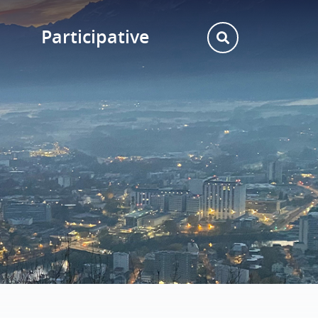
Participative