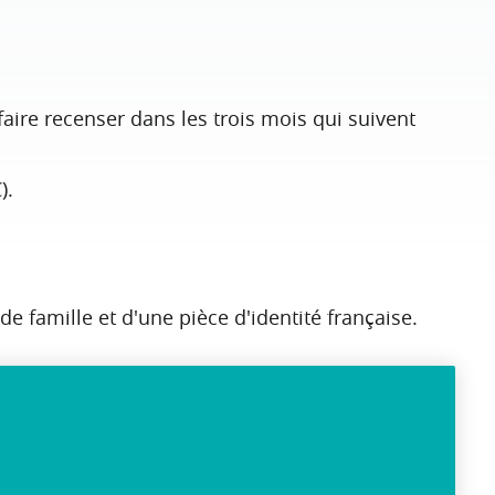
 faire recenser dans les trois mois qui suivent
).
de famille et d'une pièce d'identité française.