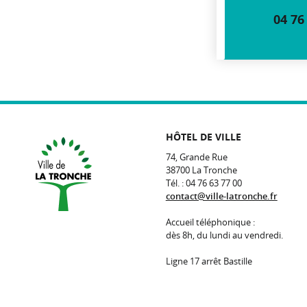
04 76
HÔTEL DE VILLE
74, Grande Rue
38700 La Tronche
Tél. : 04 76 63 77 00
contact@ville-latronche.fr
Accueil téléphonique :
dès 8h, du lundi au vendredi.
Ligne 17 arrêt Bastille